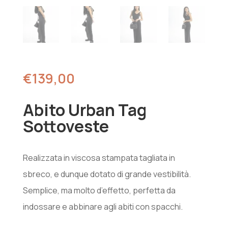
€
139,00
Abito Urban Tag
Sottoveste
Realizzata in viscosa stampata tagliata in
sbreco, e dunque dotato di grande vestibilità.
Semplice, ma molto d’effetto, perfetta da
indossare e abbinare agli abiti con spacchi.