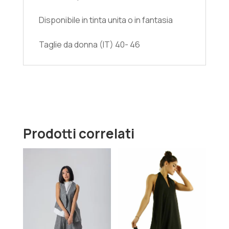
Disponibile in tinta unita o in fantasia
Taglie da donna (IT) 40- 46
Prodotti correlati